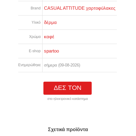
CASUAL ATTITUDE χαρτοφύλακες
Brand
δέρμα
Υλικό
καφέ
Χρώμα
spartoo
E-shop
Ενημερώθηκε
σήμερα (09-08-2026)
ΔΕΣ ΤΟΝ
στο ηλεκτρονικό κατάστημα
Σχετικά προϊόντα