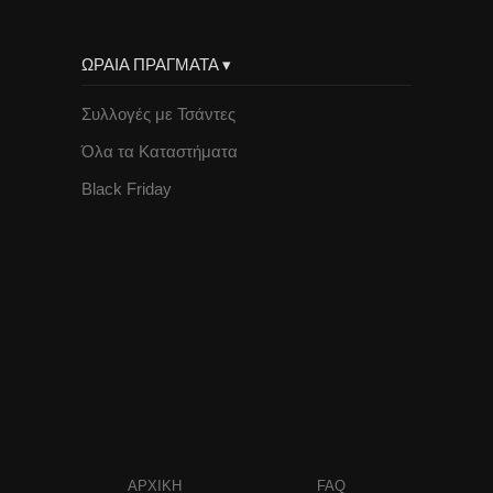
ΩΡΑΙΑ ΠΡΑΓΜΑΤΑ ▾
Συλλογές με Τσάντες
Όλα τα Καταστήματα
Black Friday
ΑΡΧΙΚΗ
FAQ