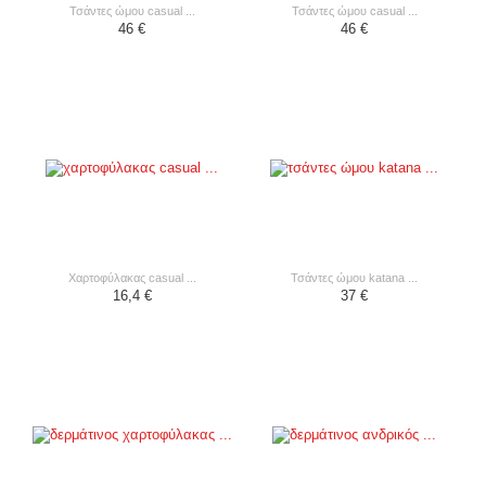
τσάντες ώμου casual ...
τσάντες ώμου casual ...
46 €
46 €
χαρτοφύλακας casual ...
τσάντες ώμου katana ...
16,4 €
37 €