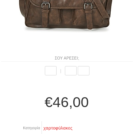
ΣΟΥ ΑΡΕΣΕΙ;
|
€46,00
χαρτοφύλακες
Κατηγορία