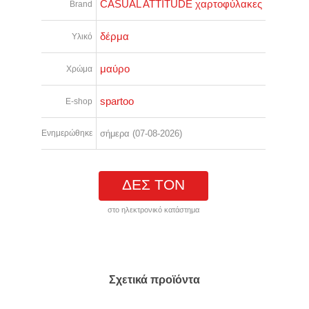
CASUAL ATTITUDE χαρτοφύλακες
Brand
δέρμα
Υλικό
μαύρο
Χρώμα
spartoo
E-shop
Ενημερώθηκε
σήμερα (07-08-2026)
ΔΕΣ ΤΟΝ
στο ηλεκτρονικό κατάστημα
Σχετικά προϊόντα