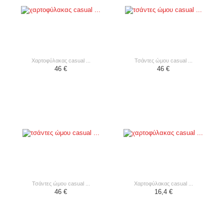
χαρτοφύλακας casual ...
τσάντες ώμου casual ...
46 €
46 €
τσάντες ώμου casual ...
χαρτοφύλακας casual ...
46 €
16,4 €