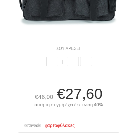
ΣΟΥ ΑΡΕΣΕΙ;
|
€27,60
€46,00
αυτή τη στιγμή έχει έκπτωση
40%
χαρτοφύλακες
Κατηγορία