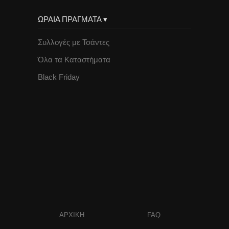
ΩΡΑΙΑ ΠΡΑΓΜΑΤΑ ▾
Συλλογές με Τσάντες
Όλα τα Καταστήματα
Black Friday
ΑΡΧΙΚΗ
FAQ