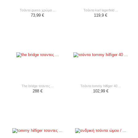
τσάντα guess χρώμα ...
τσάντα karl lagerfeld ...
73,99 €
119,9 €
the bridge τσαντες ...
τσάντα tommy hilfiger 40 ...
288 €
102,99 €