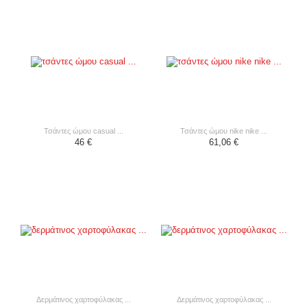
τσάντες ώμου casual ...
τσάντες ώμου nike nike ...
46 €
61,06 €
δερμάτινος χαρτοφύλακας ...
δερμάτινος χαρτοφύλακας ...