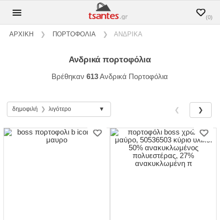
(0)
ΑΡΧΙΚΗ
❯
ΠΟΡΤΟΦΟΛΙΑ
❯
ΑΝΔΡΙΚΑ
ανδρικά πορτοφόλια
Βρέθηκαν
613
Ανδρικά Πορτοφόλια
δημοφιλή
❯
λιγότερο
❮
❯