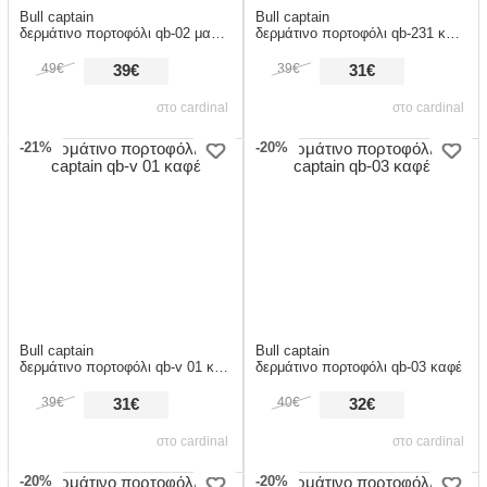
Bull captain
Bull captain
δερμάτινο πορτοφόλι qb-02 μαύρο
δερμάτινο πορτοφόλι qb-231 καφέ
49€
39€
39€
31€
στο cardinal
στο cardinal
-21%
-20%
Bull captain
Bull captain
δερμάτινο πορτοφόλι qb-v 01 καφέ
δερμάτινο πορτοφόλι qb-03 καφέ
39€
40€
31€
32€
στο cardinal
στο cardinal
-20%
-20%