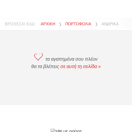
ΒΡΙΣΚΕΣΑΙ ΕΔΩ:
ΑΡΧΙΚΗ
❯
ΠΟΡΤΟΦΟΛΙΑ
❯
ΑΝΔΡΙΚΑ
τα αγαπημένα σου πλέον
θα τα βλέπεις
σε αυτή τη σελίδα »