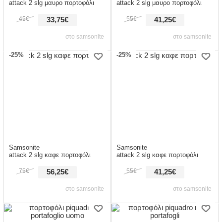
attack 2 slg μαυρο πορτοφόλι
attack 2 slg μαυρο πορτοφόλι
45€
55€
33,75€
41,25€
στο samsonite
στο samsonite
-25%
-25%
Samsonite
Samsonite
attack 2 slg καφε πορτοφόλι
attack 2 slg καφε πορτοφόλι
75€
55€
56,25€
41,25€
στο samsonite
στο samsonite