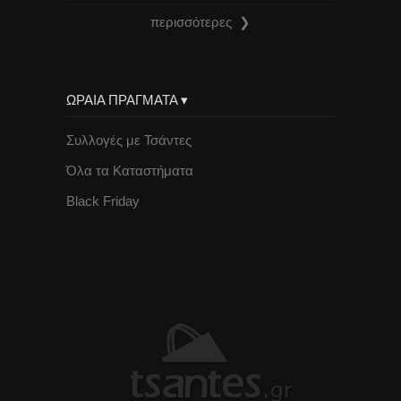
περισσότερες ❯
ΩΡΑΙΑ ΠΡΑΓΜΑΤΑ ▾
Συλλογές με Τσάντες
Όλα τα Καταστήματα
Black Friday