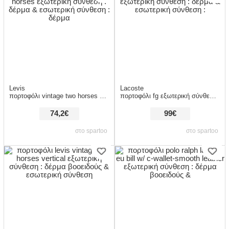
Levis
Lacoste
πορτοφόλι vintage two horses εξωτερική σύνθεση : δέρμα & εσωτερική σύνθεση : δέρμα
πορτοφόλι fg εξωτερική σύνθεση : δέρμα & εσωτερική σύνθεση :
74,2€
99€
στο spartoo
στο spartoo