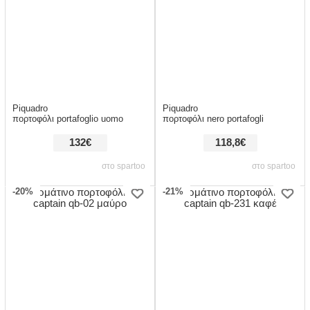
Piquadro
Piquadro
πορτοφόλι portafoglio uomo
πορτοφόλι nero portafogli
132€
118,8€
στο spartoo
στο spartoo
-20%
-21%