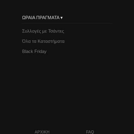
ΩΡΑΙΑ ΠΡΑΓΜΑΤΑ ▾
Συλλογές με Τσάντες
Όλα τα Καταστήματα
Black Friday
ΑΡΧΙΚΗ
FAQ