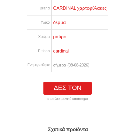
CARDINAL χαρτοφύλακες
Brand
δέρμα
Υλικό
μαύρο
Χρώμα
cardinal
E-shop
Ενημερώθηκε
σήμερα (08-08-2026)
ΔΕΣ ΤΟΝ
στο ηλεκτρονικό κατάστημα
Σχετικά προϊόντα