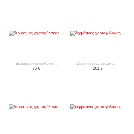
δερμάτινος χαρτοφύλακας ...
δερμάτινος χαρτοφύλακας ...
76 €
101 €