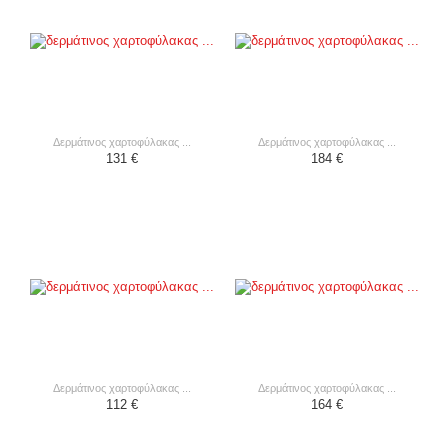
δερμάτινος χαρτοφύλακας ...
δερμάτινος χαρτοφύλακας ...
131 €
184 €
δερμάτινος χαρτοφύλακας ...
δερμάτινος χαρτοφύλακας ...
112 €
164 €