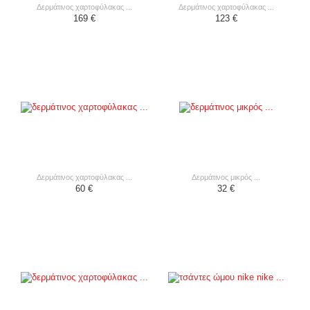
δερμάτινος χαρτοφύλακας ...
δερμάτινος χαρτοφύλακας ...
169 €
123 €
δερμάτινος χαρτοφύλακας ...
δερμάτινος μικρός ...
60 €
32 €