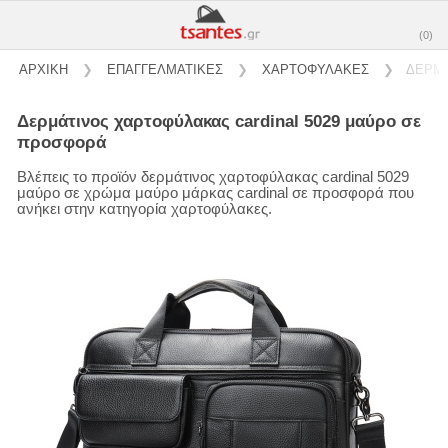
(0)
ΑΡΧΙΚΗ
❯
ΕΠΑΓΓΕΛΜΑΤΙΚΕΣ
❯
ΧΑΡΤΟΦΥΛΑΚΕΣ
❯
ΔΕΡΜΑ
δερμάτινος χαρτοφύλακας cardinal 5029 μαύρο σε
προσφορά
Βλέπεις το προϊόν δερμάτινος χαρτοφύλακας cardinal 5029
μαύρο σε χρώμα μαύρο μάρκας cardinal σε προσφορά που
ανήκει στην κατηγορία χαρτοφύλακες.