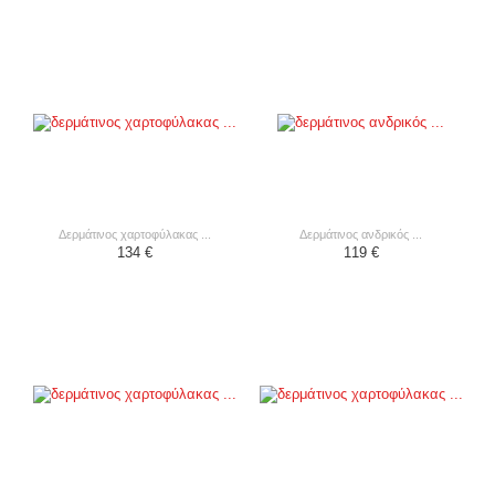
δερμάτινος χαρτοφύλακας ...
δερμάτινος ανδρικός ...
134 €
119 €