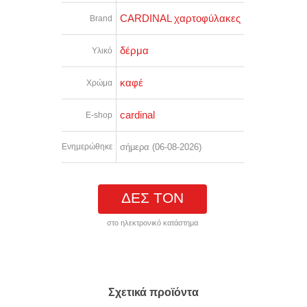
CARDINAL χαρτοφύλακες
Brand
δέρμα
Υλικό
καφέ
Χρώμα
cardinal
E-shop
Ενημερώθηκε
σήμερα (06-08-2026)
ΔΕΣ ΤΟΝ
στο ηλεκτρονικό κατάστημα
Σχετικά προϊόντα