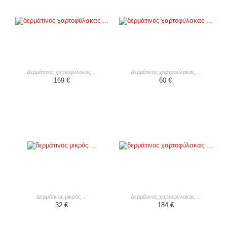
δερμάτινος χαρτοφύλακας ...
δερμάτινος χαρτοφύλακας ...
169 €
60 €
δερμάτινος μικρός ...
δερμάτινος χαρτοφύλακας ...
32 €
184 €