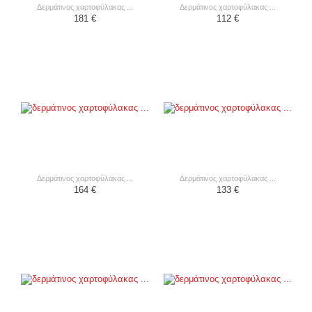
δερμάτινος χαρτοφύλακας ...
δερμάτινος χαρτοφύλακας ...
181 €
112 €
δερμάτινος χαρτοφύλακας ...
δερμάτινος χαρτοφύλακας ...
164 €
133 €