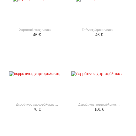
χαρτοφύλακας casual ...
τσάντες ώμου casual ...
46 €
46 €
δερμάτινος χαρτοφύλακας ...
δερμάτινος χαρτοφύλακας ...
76 €
101 €