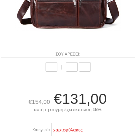
ΣΟΥ ΑΡΕΣΕΙ;
|
€131,00
€154,00
αυτή τη στιγμή έχει έκπτωση
15%
χαρτοφύλακες
Κατηγορία