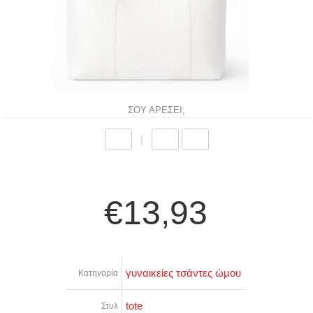
ΣΟΥ ΑΡΕΣΕΙ;
|
€13,93
γυναικείες τσάντες ώμου
Κατηγορία
tote
Στυλ