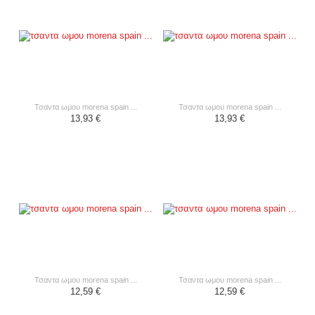
τσαντα ωμου morena spain ...
τσαντα ωμου morena spain ...
13,93 €
13,93 €
τσαντα ωμου morena spain ...
τσαντα ωμου morena spain ...
12,59 €
12,59 €