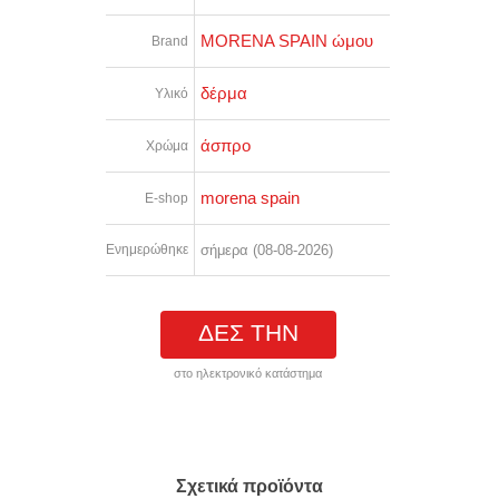
MORENA SPAIN ώμου
Brand
δέρμα
Υλικό
άσπρο
Χρώμα
morena spain
E-shop
Ενημερώθηκε
σήμερα (08-08-2026)
ΔΕΣ ΤΗΝ
στο ηλεκτρονικό κατάστημα
Σχετικά προϊόντα