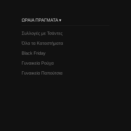
ΩΡΑΙΑ ΠΡΑΓΜΑΤΑ ▾
Συλλογές με Τσάντες
Όλα τα Καταστήματα
Black Friday
Γυναικεία Ρούχα
Γυναικεία Παπούτσια