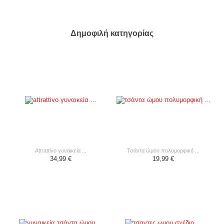
Δημοφιλή κατηγορίας
attrattivo γυναικεία ...
τσάντα ώμου πολυμορφική ...
34,99 €
19,99 €