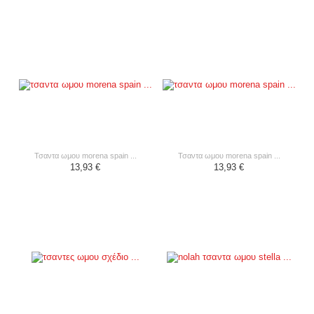
τσαντα ωμου morena spain ...
τσαντα ωμου morena spain ...
13,93 €
13,93 €