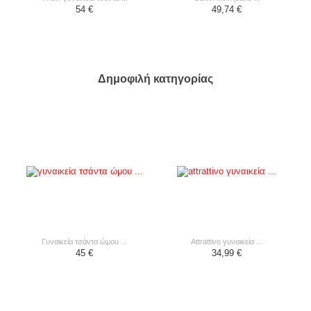
54 €
49,74 €
Δημοφιλή κατηγορίας
γυναικεία τσάντα ώμου ...
attrattivo γυναικεία ...
45 €
34,99 €