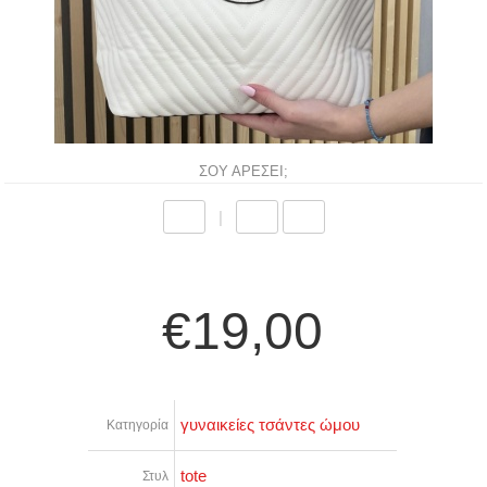
ΣΟΥ ΑΡΕΣΕΙ;
|
€19,00
γυναικείες τσάντες ώμου
Κατηγορία
tote
Στυλ