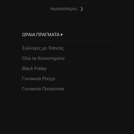
περισσότερες ❯
ΩΡΑΙΑ ΠΡΑΓΜΑΤΑ ▾
Συλλογές με Τσάντες
Όλα τα Καταστήματα
Black Friday
Γυναικεία Ρούχα
Γυναικεία Παπούτσια