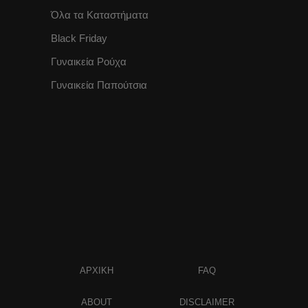
Όλα τα Καταστήματα
Black Friday
Γυναικεία Ρούχα
Γυναικεία Παπούτσια
ΑΡΧΙΚΗ
FAQ
ABOUT
DISCLAIMER