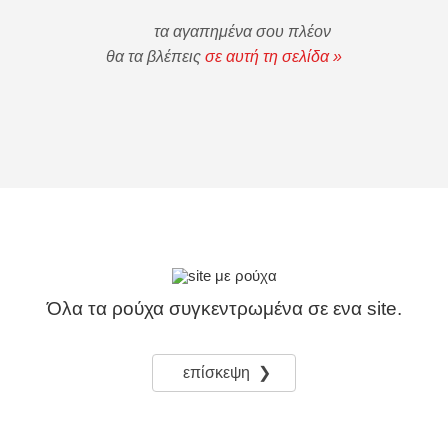
τα αγαπημένα σου πλέον
θα τα βλέπεις
σε αυτή τη σελίδα »
Όλα τα ρούχα συγκεντρωμένα σε ενα site.
επίσκεψη ❯