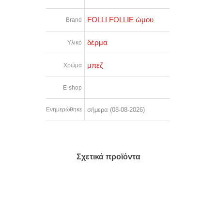
FOLLI FOLLIE ώμου
Brand
δέρμα
Υλικό
μπεζ
Χρώμα
E-shop
Ενημερώθηκε
σήμερα (08-08-2026)
Σχετικά προϊόντα