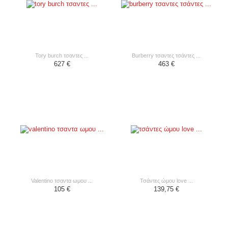
tory burch τσαντες ...
burberry τσαντες τσάντες ...
627 €
463 €
valentino τσαντα ωμου ...
τσάντες ώμου love ...
105 €
139,75 €