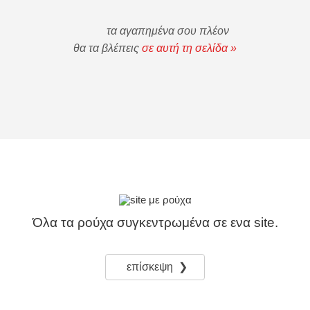
τα αγαπημένα σου πλέον
θα τα βλέπεις
σε αυτή τη σελίδα »
Όλα τα ρούχα συγκεντρωμένα σε ενα site.
επίσκεψη ❯