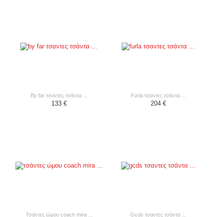
by far τσαντες τσάντα ...
furla τσαντες τσάντα ...
133 €
204 €
τσάντες ώμου coach mira ...
gcds τσαντες τσάντα ...