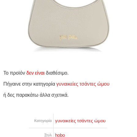
Το προϊόν
δεν είναι
διαθέσιμο.
Πήγαινε στην κατηγορία
γυναικείες τσάντες ώμου
ή δες παρακάτω άλλα σχετικά.
γυναικείες τσάντες ώμου
Κατηγορία
hobo
Στυλ