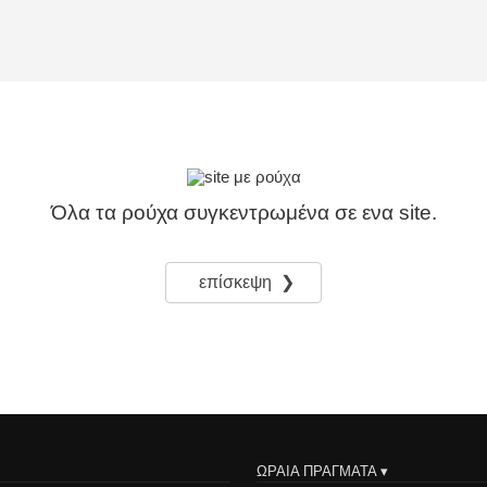
Όλα τα ρούχα συγκεντρωμένα σε ενα site.
επίσκεψη ❯
ΩΡΑΙΑ ΠΡΑΓΜΑΤΑ ▾