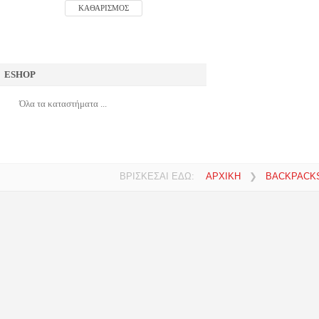
ΚΑΘΑΡΙΣΜΟΣ
ESHOP
Όλα τα καταστήματα ...
ΒΡΙΣΚΕΣΑΙ ΕΔΩ:
ΑΡΧΙΚΗ
❯
BACKPACK