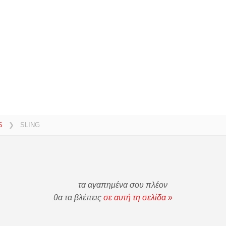
S
❯
SLING
τα αγαπημένα σου πλέον
θα τα βλέπεις
σε αυτή τη σελίδα »