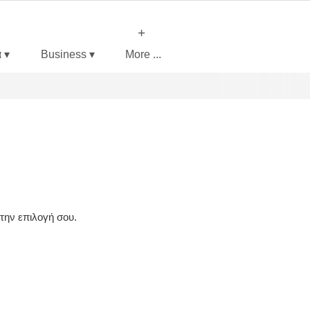
+
 ▾
Business ▾
More ...
την επιλογή σου.