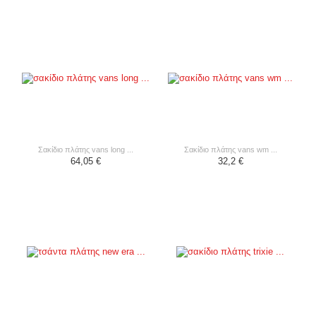
σακίδιο πλάτης vans long ...
σακίδιο πλάτης vans wm ...
64,05 €
32,2 €