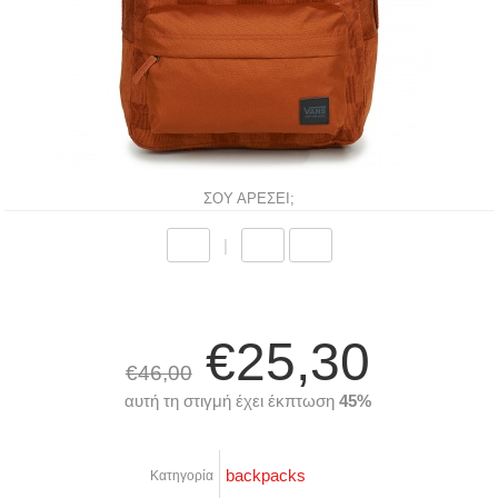
ΣΟΥ ΑΡΕΣΕΙ;
|
€25,30
€46,00
αυτή τη στιγμή έχει έκπτωση
45%
backpacks
Κατηγορία