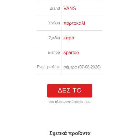
VANS
Brand
πορτοκαλί
Χρώμα
καρό
Σχέδιο
spartoo
E-shop
Ενημερώθηκε
σήμερα (07-08-2026)
ΔΕΣ ΤΟ
στο ηλεκτρονικό κατάστημα
Σχετικά προϊόντα