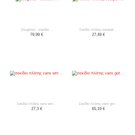
doughnut - σακίδιο ...
σακίδιο πλάτης eastpak ...
79,99 €
27,49 €
σακίδιο πλάτης vans wm ...
σακίδιο πλάτης vans got ...
27,3 €
65,19 €