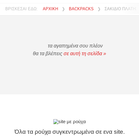
ΒΡΙΣΚΕΣΑΙ ΕΔΩ:
ΑΡΧΙΚΗ
❯
BACKPACKS
❯
ΣΑΚΙΔΙΟ ΠΛΑΤΗΣ
τα αγαπημένα σου πλέον
θα τα βλέπεις
σε αυτή τη σελίδα »
Όλα τα ρούχα συγκεντρωμένα σε ενα site.