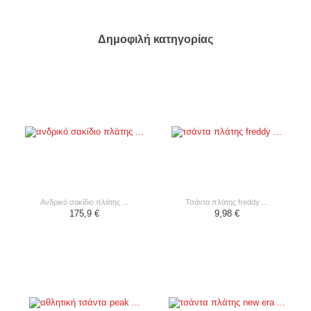
Δημοφιλή κατηγορίας
ανδρικό σακίδιο πλάτης ...
τσάντα πλάτης freddy ...
175,9 €
9,98 €