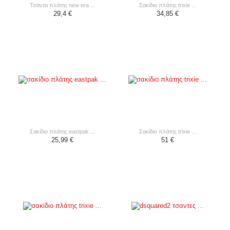
τσάντα πλάτης new era ...
σακίδιο πλάτης trixie ...
29,4 €
34,85 €
σακίδιο πλάτης eastpak ...
σακίδιο πλάτης trixie ...
25,99 €
51 €