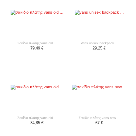
σακίδιο πλάτης vans old ...
vans unisex backpack ...
79,49 €
29,25 €
σακίδιο πλάτης vans old ...
σακίδιο πλάτης vans new ...
34,85 €
67 €