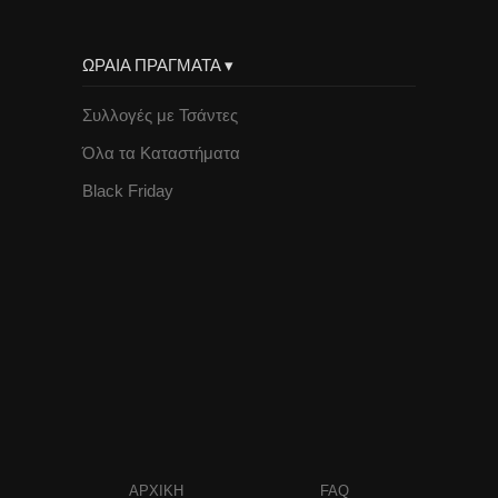
ΩΡΑΙΑ ΠΡΑΓΜΑΤΑ ▾
Συλλογές με Τσάντες
Όλα τα Καταστήματα
Black Friday
ΑΡΧΙΚΗ
FAQ