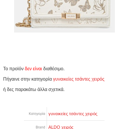
Το προϊόν
δεν είναι
διαθέσιμο.
Πήγαινε στην κατηγορία
γυναικείες τσάντες χειρός
ή δες παρακάτω άλλα σχετικά.
γυναικείες τσάντες χειρός
Κατηγορία
ALDO χειρός
Brand