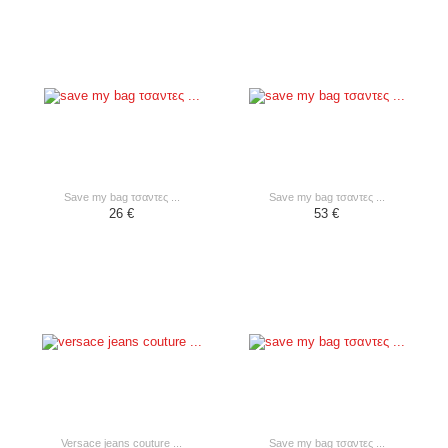
save my bag τσαντες ...
save my bag τσαντες ...
26 €
53 €
versace jeans couture ...
save my bag τσαντες ...