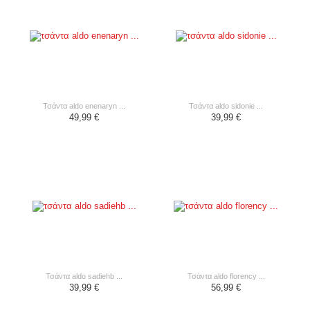
τσάντα aldo enenaryn ...
τσάντα aldo sidonie ...
49,99 €
39,99 €
τσάντα aldo sadiehb ...
τσάντα aldo florency ...
39,99 €
56,99 €