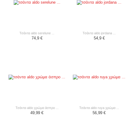
τσάντα aldo serelune ...
τσάντα aldo jordana ...
74,9 €
54,9 €
τσάντα aldo χρώμα άσπρο ...
τσάντα aldo ruya χρώμα ...
49,99 €
56,99 €