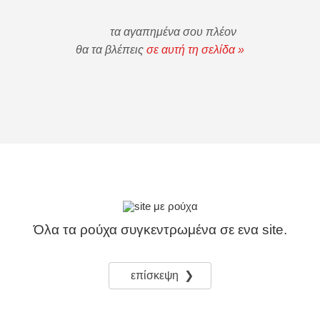
τα αγαπημένα σου πλέον
θα τα βλέπεις
σε αυτή τη σελίδα »
Όλα τα ρούχα συγκεντρωμένα σε ενα site.
επίσκεψη ❯