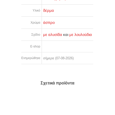
δέρμα
Υλικό
άσπρο
Χρώμα
με αλυσίδα
και
με λουλούδια
Σχέδιο
E-shop
Ενημερώθηκε
σήμερα (07-08-2026)
Σχετικά προϊόντα