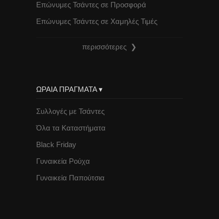
Επώνυμες Τσάντες σε Προσφορά
Επώνυμες Τσάντες σε Χαμηλές Τιμές
περισσότερες ❯
ΩΡΑΙΑ ΠΡΑΓΜΑΤΑ ▾
Συλλογές με Τσάντες
Όλα τα Καταστήματα
Black Friday
Γυναικεία Ρούχα
Γυναικεία Παπούτσια