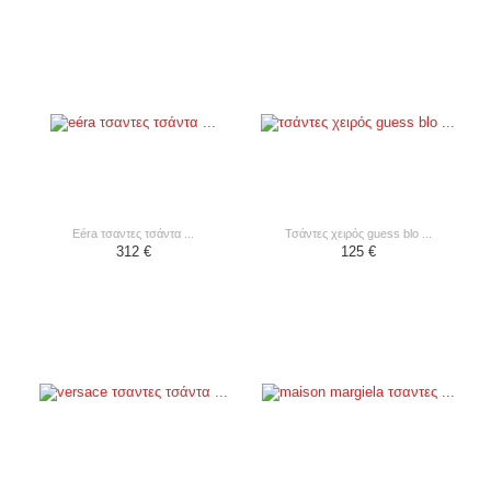
eéra τσαντες τσάντα ...
τσάντες χειρός guess blo ...
312 €
125 €