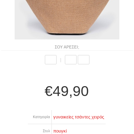
ΣΟΥ ΑΡΕΣΕΙ;
|
€49,90
γυναικείες τσάντες χειρός
Κατηγορία
πουγκί
Στυλ