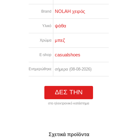
NOLAH χειρός
Brand
ψάθα
Υλικό
μπεζ
Χρώμα
casualshoes
E-shop
Ενημερώθηκε
σήμερα (08-08-2026)
ΔΕΣ ΤΗΝ
στο ηλεκτρονικό κατάστημα
Σχετικά προϊόντα